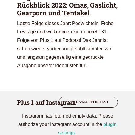
Rückblick 2022: Omas, Gaslicht,
Gearporn und Tentakel
Letzte Folge dieses Jahr: Podwichteln! Frohe
Festtage und willkommen zur nunmehr 31.
Folge von Plus 1 auf Podcast! Das Jahr ist
schon wieder vorbei und gefühlt könnten wir
uns langsam gegenseitig eine gedruckte
Ausgabe unserer Ideenlisten für...
Plus 1 auf Instagram
@PLUS1AUFPODCAST
Instagram has returned empty data. Please
authorize your Instagram account in the
plugin
settings
.