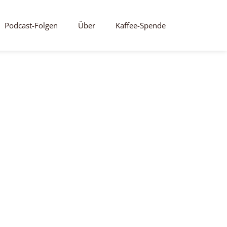
Podcast-Folgen
Über
Kaffee-Spende