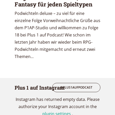
Fantasy für jeden Spieltypen
Podwichteln deluxe – zu viel für eine
einzelne Folge Vorweihnachtliche Grüße aus
dem P1AP-Studio und willkommen zu Folge
18 bei Plus 1 auf Podcast! Wie schon im
letzten Jahr haben wir wieder beim RPG-
Podwichteln mitgemacht und erneut zwei
Themen...
Plus 1 auf Instagram
@PLUS1AUFPODCAST
Instagram has returned empty data. Please
authorize your Instagram account in the
plugin settings
.