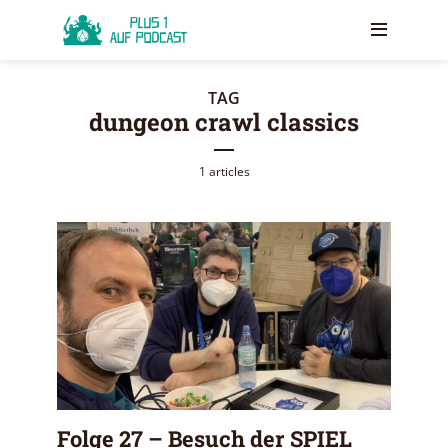
TAG
dungeon crawl classics
1 articles
Folge 27 – Besuch der SPIEL