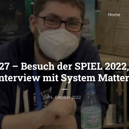
Home
27 – Besuch der SPIEL 2022, 
nterview mit System Matte
16. Oktober 2022