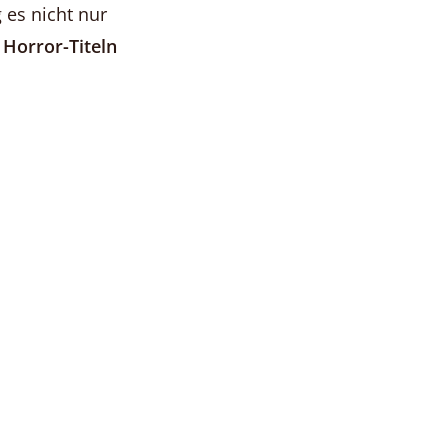
 es nicht nur
 Horror-Titeln