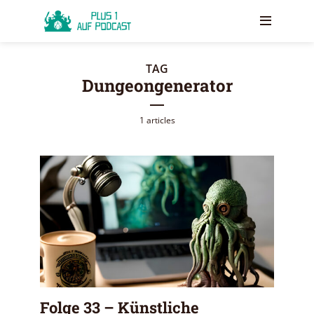
TAG
Dungeongenerator
1 articles
Folge 33 – Künstliche