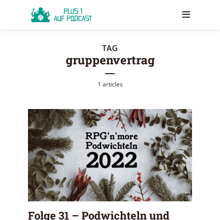
TAG
gruppenvertrag
1 articles
Folge 31 – Podwichteln und