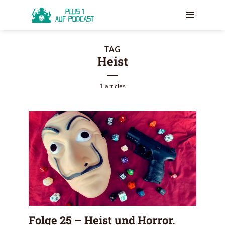
TAG
Heist
1 articles
Folge 25 – Heist und Horror.