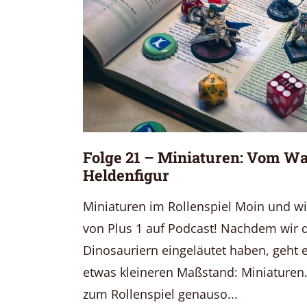
Folge 21 – Miniaturen: Vom Wa
Heldenfigur
Miniaturen im Rollenspiel Moin und w
von Plus 1 auf Podcast! Nachdem wir d
Dinosauriern eingeläutet haben, geht 
etwas kleineren Maßstand: Miniaturen.
zum Rollenspiel genauso...