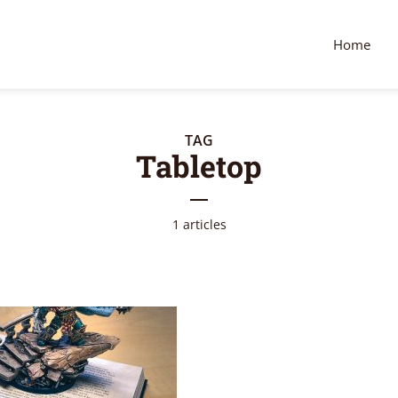
Home
TAG
Tabletop
1 articles