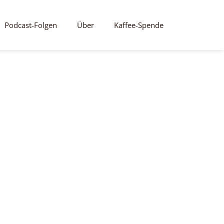
Podcast-Folgen
Über
Kaffee-Spende