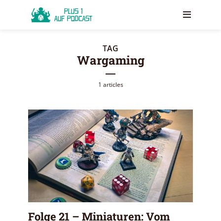
TAG
Wargaming
1 articles
Folge 21 – Miniaturen: Vom