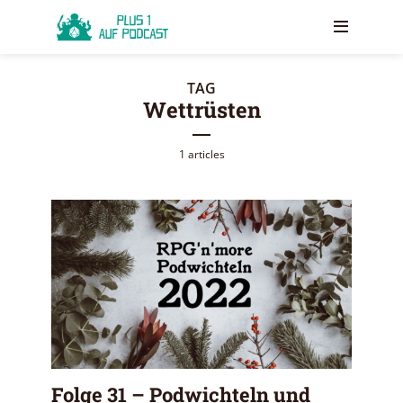
TAG
Wettrüsten
1 articles
Folge 31 – Podwichteln und