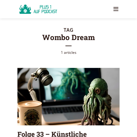
TAG
Wombo Dream
1 articles
Folge 33 – Künstliche