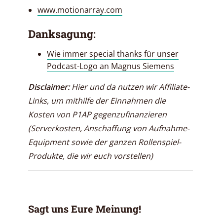
www.motionarray.com
Danksagung:
Wie immer special thanks für unser
Podcast-Logo an Magnus Siemens
Disclaimer:
Hier und da nutzen wir Affiliate-
Links, um mithilfe der Einnahmen die
Kosten von P1AP gegenzufinanzieren
(Serverkosten, Anschaffung von Aufnahme-
Equipment sowie der ganzen Rollenspiel-
Produkte, die wir euch vorstellen)
Sagt uns Eure Meinung!