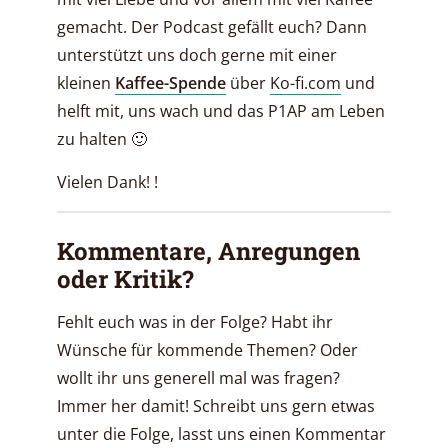
gemacht. Der Podcast gefällt euch? Dann
unterstützt uns doch gerne mit einer
kleinen
Kaffee-Spende
über
Ko-fi.com
und
helft mit, uns wach und das P1AP am Leben
zu halten 🙂
Vielen Dank! !
Kommentare, Anregungen
oder Kritik?
Fehlt euch was in der Folge? Habt ihr
Wünsche für kommende Themen? Oder
wollt ihr uns generell mal was fragen?
Immer her damit! Schreibt uns gern etwas
unter die Folge, lasst uns einen Kommentar