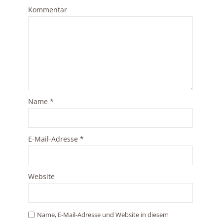
Kommentar
Name
*
E-Mail-Adresse
*
Website
Name, E-Mail-Adresse und Website in diesem