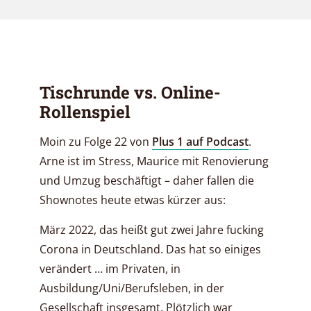
Tischrunde vs. Online-
Rollenspiel
Moin zu Folge 22 von
Plus 1 auf Podcast
.
Arne ist im Stress, Maurice mit Renovierung
und Umzug beschäftigt – daher fallen die
Shownotes heute etwas kürzer aus:
März 2022, das heißt gut zwei Jahre fucking
Corona in Deutschland. Das hat so einiges
verändert … im Privaten, in
Ausbildung/Uni/Berufsleben, in der
Gesellschaft insgesamt. Plötzlich war