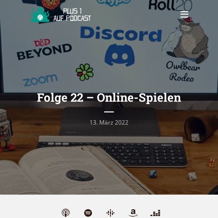
Folge 22 – Online-Spielen
13. März 2022