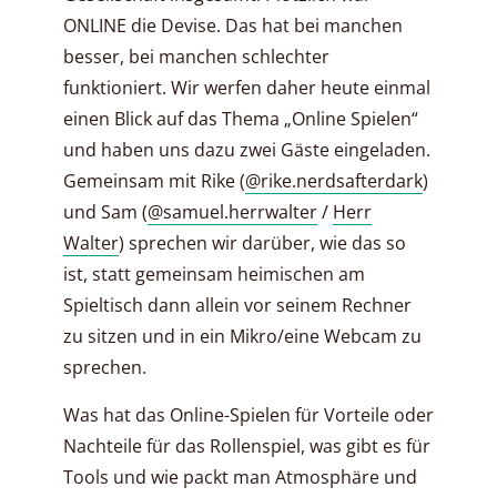
ONLINE die Devise. Das hat bei manchen
besser, bei manchen schlechter
funktioniert. Wir werfen daher heute einmal
einen Blick auf das Thema „Online Spielen“
und haben uns dazu zwei Gäste eingeladen.
Gemeinsam mit Rike (
@rike.nerdsafterdark
)
und Sam (
@samuel.herrwalter
/
Herr
Walter
) sprechen wir darüber, wie das so
ist, statt gemeinsam heimischen am
Spieltisch dann allein vor seinem Rechner
zu sitzen und in ein Mikro/eine Webcam zu
sprechen.
Was hat das Online-Spielen für Vorteile oder
Nachteile für das Rollenspiel, was gibt es für
Tools und wie packt man Atmosphäre und