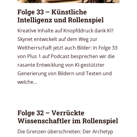
Folge 33 – Künstliche
Intelligenz und Rollenspiel
Kreative Inhalte auf Knopfddruck dank KI?
Skynet entwickelt auf dem Weg zur
Weltherrschaft jetzt auch Bilder: In Folge 33
von Plus 1 auf Podcast besprechen wir die
rasante Entwicklung von KI-gestützter
Generierung von Bildern und Texten und
welche...
Folge 32 – Verrückte
Wissenschaftler im Rollenspiel
Die Grenzen überschreiten: Der Archetyp