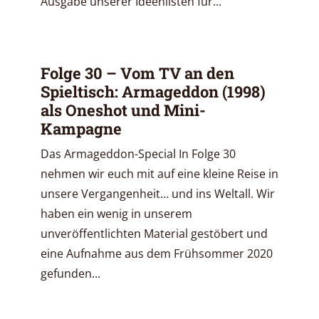
Ausgabe unserer Ideenlisten für...
Folge 30 – Vom TV an den
Spieltisch: Armageddon (1998)
als Oneshot und Mini-
Kampagne
Das Armageddon-Special In Folge 30
nehmen wir euch mit auf eine kleine Reise in
unsere Vergangenheit… und ins Weltall. Wir
haben ein wenig in unserem
unveröffentlichten Material gestöbert und
eine Aufnahme aus dem Frühsommer 2020
gefunden...