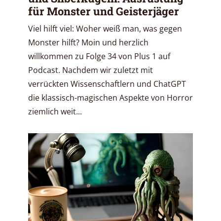
für Monster und Geisterjäger
Viel hilft viel: Woher weiß man, was gegen
Monster hilft? Moin und herzlich
willkommen zu Folge 34 von Plus 1 auf
Podcast. Nachdem wir zuletzt mit
verrückten Wissenschaftlern und ChatGPT
die klassisch-magischen Aspekte von Horror
ziemlich weit...