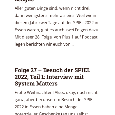
Aller guten Dinge sind, wenn nicht drei,
dann wenigstens mehr als eins: Weil wir in
diesem Jahr zwei Tage auf der SPIEL 2022 in
Essen waren, gibt es auch zwei Folgen dazu.
Mit dieser 28. Folge von Plus 1 auf Podcast
legen berichten wir euch von...
Folge 27 – Besuch der SPIEL
2022, Teil 1: Interview mit
System Matters
Frohe Weihnachten! Also.. okay, noch nicht
ganz, aber bei unserem Besuch der SPIEL
2022 in Essen haben eine Menge
potenzieller Geschenke (an uns selbst,