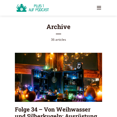
Archive
36 articles
Folge 34 – Von Weihwasser
und Silberkugeln: Ausrüstung