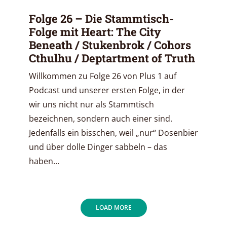
Folge 26 – Die Stammtisch-
Folge mit Heart: The City
Beneath / Stukenbrok / Cohors
Cthulhu / Deptartment of Truth
Willkommen zu Folge 26 von Plus 1 auf
Podcast und unserer ersten Folge, in der
wir uns nicht nur als Stammtisch
bezeichnen, sondern auch einer sind.
Jedenfalls ein bisschen, weil „nur“ Dosenbier
und über dolle Dinger sabbeln – das
haben...
LOAD MORE