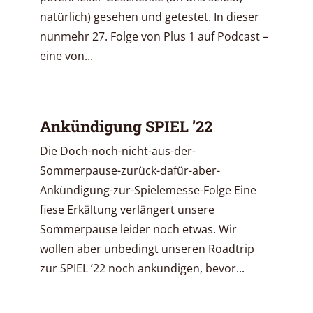
natürlich) gesehen und getestet. In dieser
nunmehr 27. Folge von Plus 1 auf Podcast –
eine von...
Ankündigung SPIEL ’22
Die Doch-noch-nicht-aus-der-
Sommerpause-zurück-dafür-aber-
Ankündigung-zur-Spielemesse-Folge Eine
fiese Erkältung verlängert unsere
Sommerpause leider noch etwas. Wir
wollen aber unbedingt unseren Roadtrip
zur SPIEL ’22 noch ankündigen, bevor...