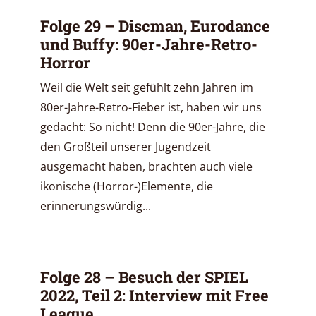
Folge 29 – Discman, Eurodance
und Buffy: 90er-Jahre-Retro-
Horror
Weil die Welt seit gefühlt zehn Jahren im
80er-Jahre-Retro-Fieber ist, haben wir uns
gedacht: So nicht! Denn die 90er-Jahre, die
den Großteil unserer Jugendzeit
ausgemacht haben, brachten auch viele
ikonische (Horror-)Elemente, die
erinnerungswürdig...
Folge 28 – Besuch der SPIEL
2022, Teil 2: Interview mit Free
League