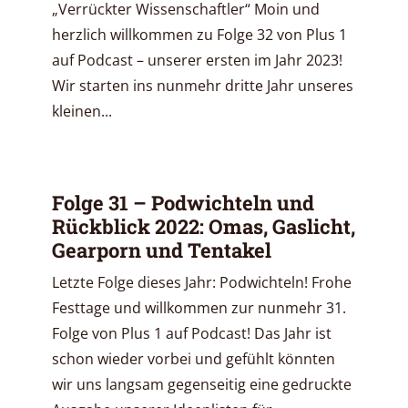
„Verrückter Wissenschaftler“ Moin und
herzlich willkommen zu Folge 32 von Plus 1
auf Podcast – unserer ersten im Jahr 2023!
Wir starten ins nunmehr dritte Jahr unseres
kleinen...
Folge 31 – Podwichteln und
Rückblick 2022: Omas, Gaslicht,
Gearporn und Tentakel
Letzte Folge dieses Jahr: Podwichteln! Frohe
Festtage und willkommen zur nunmehr 31.
Folge von Plus 1 auf Podcast! Das Jahr ist
schon wieder vorbei und gefühlt könnten
wir uns langsam gegenseitig eine gedruckte